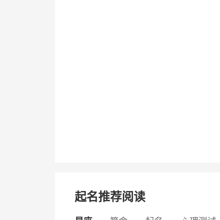
起名推荐阅读