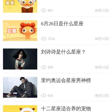
961
08月15日
6月26日是什么星座
2524
08月15日
刘诗诗是什么星座？
820
08月15日
里约奥运会星座男神榜
634
08月15日
十二星座适合养的宠物