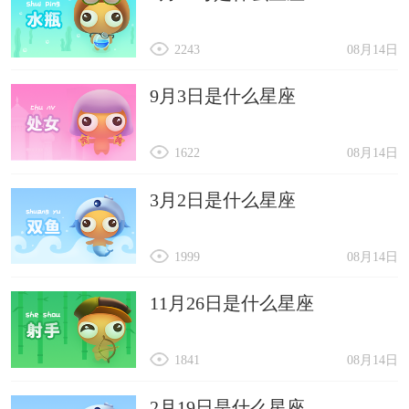
2243
08月14日
9月3日是什么星座
1622
08月14日
3月2日是什么星座
1999
08月14日
11月26日是什么星座
1841
08月14日
2月19日是什么星座