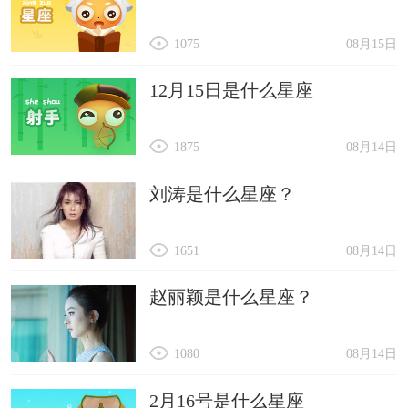
1075
08月15日
12月15日是什么星座
1875
08月14日
刘涛是什么星座？
1651
08月14日
赵丽颖是什么星座？
1080
08月14日
2月16号是什么星座