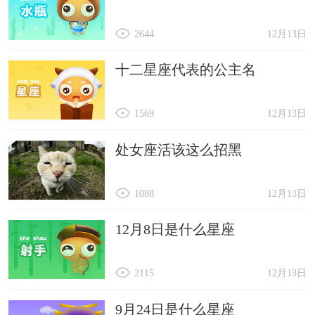
2644
12月13日
十二星座代表的公主名
1569
12月13日
处女座活该这么招黑
1088
12月13日
12月8日是什么星座
2115
12月13日
9月24日是什么星座