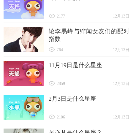
2177
12月13日
论李易峰与绯闻女友们的配对
指数
764
12月13日
11月19日是什么星座
2859
12月13日
2月3日是什么星座
2106
12月13日
吴亦凡是什么星座？