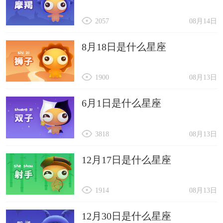
2057
08月14日
8月18日是什么星座
1900
08月13日
6月1日是什么星座
3818
08月13日
12月17日是什么星座
1914
08月13日
12月30日是什么星座