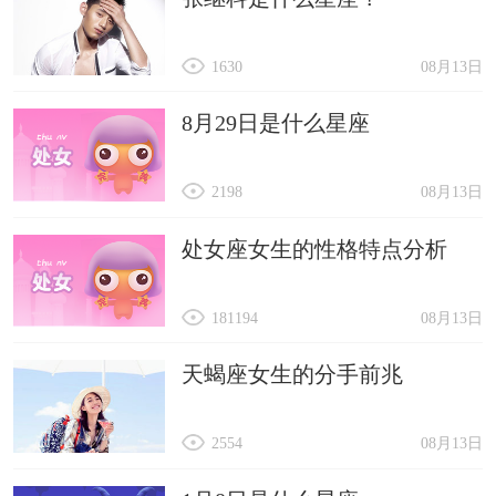
1630
08月13日
8月29日是什么星座
2198
08月13日
处女座女生的性格特点分析
181194
08月13日
天蝎座女生的分手前兆
2554
08月13日