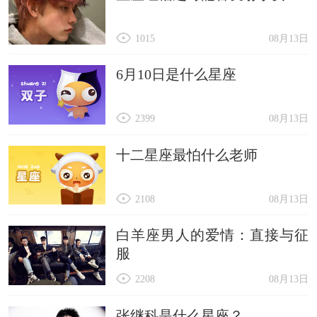
1015
08月13日
6月10日是什么星座
2399
08月13日
十二星座最怕什么老师
2108
08月13日
白羊座男人的爱情：直接与征
服
2208
08月13日
张继科是什么星座？