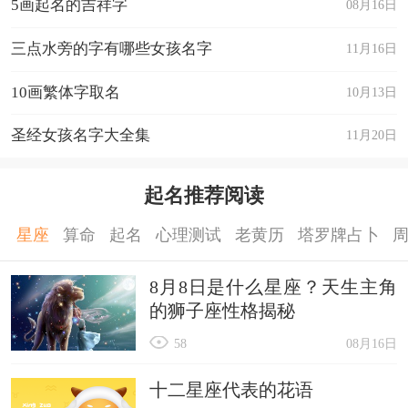
5画起名的吉祥字
08月16日
三点水旁的字有哪些女孩名字
11月16日
10画繁体字取名
10月13日
圣经女孩名字大全集
11月20日
起名推荐阅读
星座
算命
起名
心理测试
老黄历
塔罗牌占卜
8月8日是什么星座？天生主角
的狮子座性格揭秘
58
08月16日
十二星座代表的花语