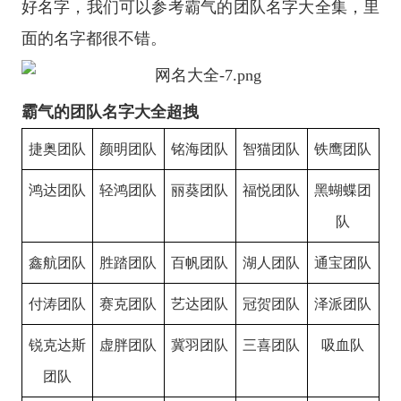
好名字，我们可以参考霸气的团队名字大全集，里
面的名字都很不错。
霸气的团队名字大全超拽
捷奥团队
颜明团队
铭海团队
智猫团队
铁鹰团队
鸿达团队
轻鸿团队
丽葵团队
福悦团队
黑蝴蝶团
队
鑫航团队
胜踏团队
百帆团队
湖人团队
通宝团队
付涛团队
赛克团队
艺达团队
冠贺团队
泽派团队
锐克达斯
虚胖团队
冀羽团队
三喜团队
吸血队
团队