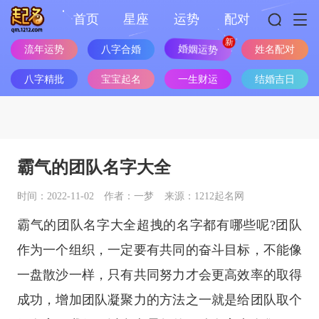
首页
星座
运势
配对
流年运势
八字合婚
婚姻运势
姓名配对
八字精批
宝宝起名
一生财运
结婚吉日
霸气的团队名字大全
时间：2022-11-02
作者：一梦
来源：1212起名网
霸气的团队名字大全超拽的名字都有哪些呢?团队
作为一个组织，一定要有共同的奋斗目标，不能像
一盘散沙一样，只有共同努力才会更高效率的取得
成功，增加团队凝聚力的方法之一就是给团队取个