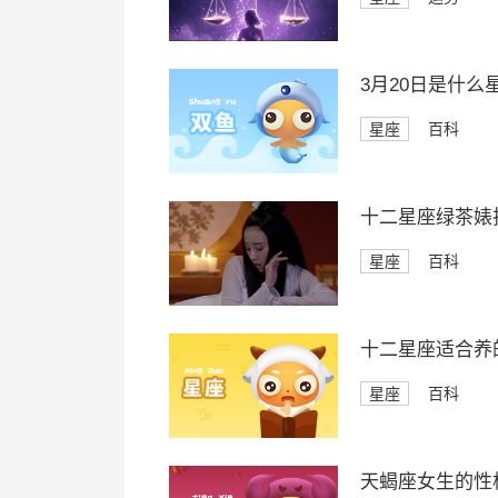
3月20日是什么
星座
百科
十二星座绿茶婊
星座
百科
十二星座适合养
星座
百科
天蝎座女生的性