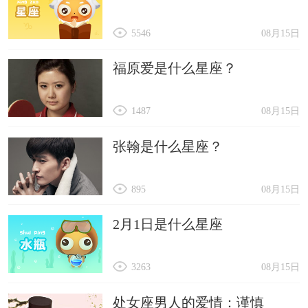
5546
08月15日
福原爱是什么星座？
1487
08月15日
张翰是什么星座？
895
08月15日
2月1日是什么星座
3263
08月15日
处女座男人的爱情：谨慎