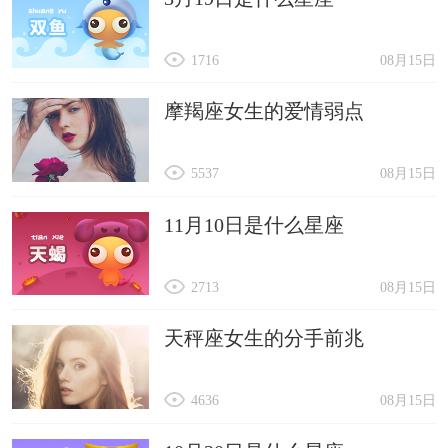
1716
08月15日
摩羯座女生的爱情弱点
5537
08月15日
11月10日是什么星座
2713
08月15日
天秤座女生的分手前兆
4636
08月15日