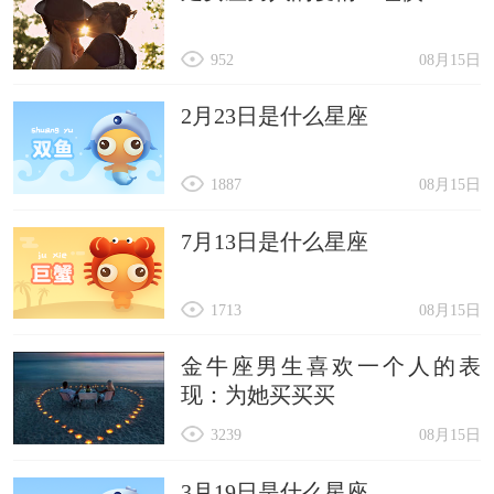
952
08月15日
2月23日是什么星座
1887
08月15日
7月13日是什么星座
1713
08月15日
金牛座男生喜欢一个人的表
现：为她买买买
3239
08月15日
3月19日是什么星座