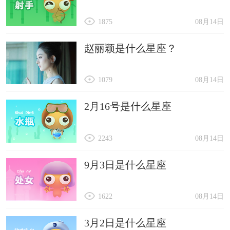
1875
08月14日
赵丽颖是什么星座？
1079
08月14日
2月16号是什么星座
2243
08月14日
9月3日是什么星座
1622
08月14日
3月2日是什么星座