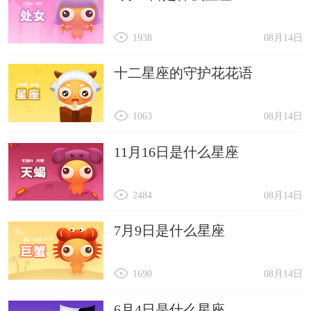
1938
08月14日
十二星座的守护花花语
1063
08月14日
11月16日是什么星座
2484
08月14日
7月9日是什么星座
1690
08月14日
6月4日是什么星座