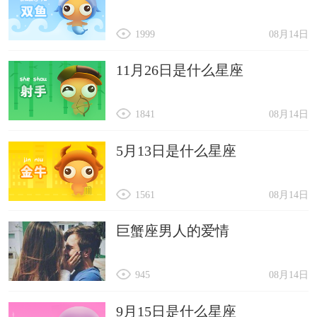
1999
08月14日
11月26日是什么星座
1841
08月14日
5月13日是什么星座
1561
08月14日
巨蟹座男人的爱情
945
08月14日
9月15日是什么星座