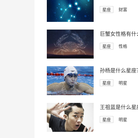
星座
财富
巨蟹女性格有什
星座
性格
孙杨是什么星座
星座
明星
王祖蓝是什么星
星座
明星