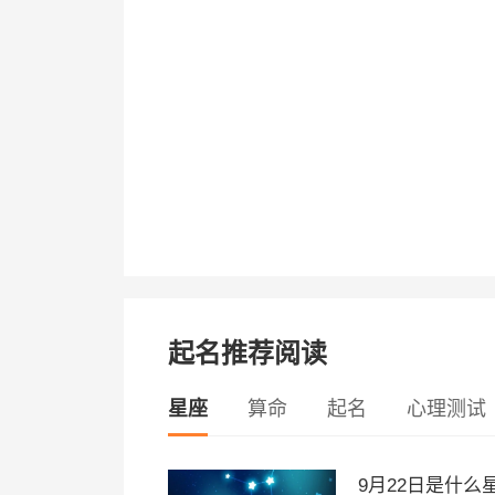
起名推荐阅读
星座
算命
起名
心理测试
9月22日是什