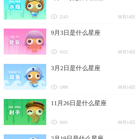
2243
08月14日
9月3日是什么星座
1622
08月14日
3月2日是什么星座
1999
08月14日
11月26日是什么星座
1841
08月14日
2月19日是什么星座