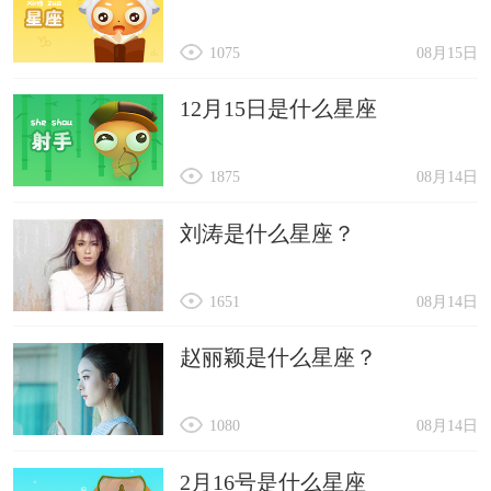
1075
08月15日
12月15日是什么星座
1875
08月14日
刘涛是什么星座？
1651
08月14日
赵丽颖是什么星座？
1080
08月14日
2月16号是什么星座