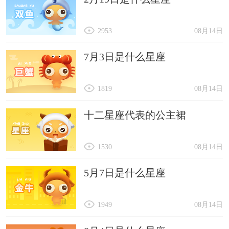
2953
08月14日
7月3日是什么星座
1819
08月14日
十二星座代表的公主裙
1530
08月14日
5月7日是什么星座
1949
08月14日