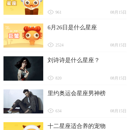
961
08月15日
6月26日是什么星座
2524
08月15日
刘诗诗是什么星座？
820
08月15日
里约奥运会星座男神榜
634
08月15日
十二星座适合养的宠物