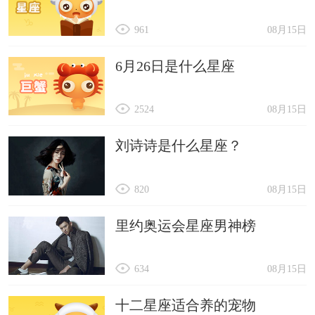
961
08月15日
6月26日是什么星座
2524
08月15日
刘诗诗是什么星座？
820
08月15日
里约奥运会星座男神榜
634
08月15日
十二星座适合养的宠物