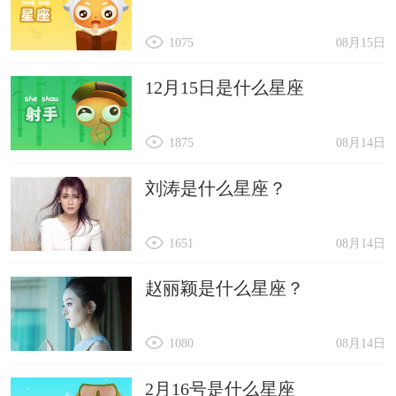
1075
08月15日
12月15日是什么星座
1875
08月14日
刘涛是什么星座？
1651
08月14日
赵丽颖是什么星座？
1080
08月14日
2月16号是什么星座