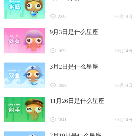
2243
08月14日
9月3日是什么星座
1622
08月14日
3月2日是什么星座
1999
08月14日
11月26日是什么星座
1841
08月14日
2月19日是什么星座