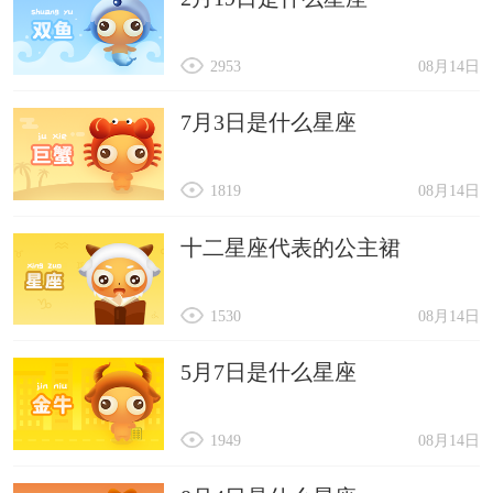
2953
08月14日
7月3日是什么星座
1819
08月14日
十二星座代表的公主裙
1530
08月14日
5月7日是什么星座
1949
08月14日