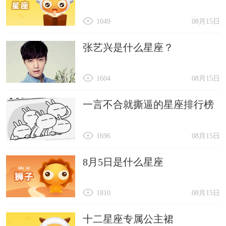
1049
08月15日
张艺兴是什么星座？
1604
08月15日
一言不合就撕逼的星座排行榜
1696
08月15日
8月5日是什么星座
1810
08月15日
十二星座专属公主裙