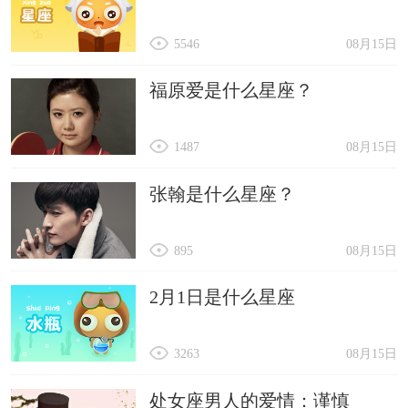
5546
08月15日
福原爱是什么星座？
1487
08月15日
张翰是什么星座？
895
08月15日
2月1日是什么星座
3263
08月15日
处女座男人的爱情：谨慎