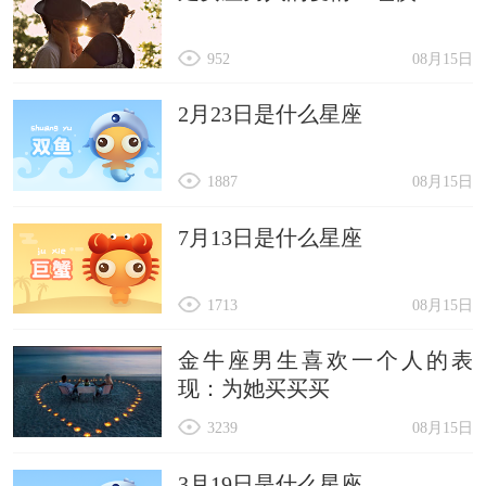
952
08月15日
2月23日是什么星座
1887
08月15日
7月13日是什么星座
1713
08月15日
金牛座男生喜欢一个人的表
现：为她买买买
3239
08月15日
3月19日是什么星座