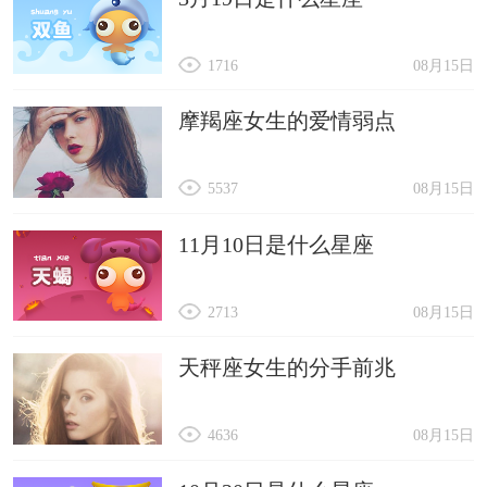
1716
08月15日
摩羯座女生的爱情弱点
5537
08月15日
11月10日是什么星座
2713
08月15日
天秤座女生的分手前兆
4636
08月15日