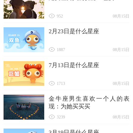
952
08月15日
2月23日是什么星座
1887
08月15日
7月13日是什么星座
1713
08月15日
金牛座男生喜欢一个人的表
现：为她买买买
3239
08月15日
3月19日是什么星座