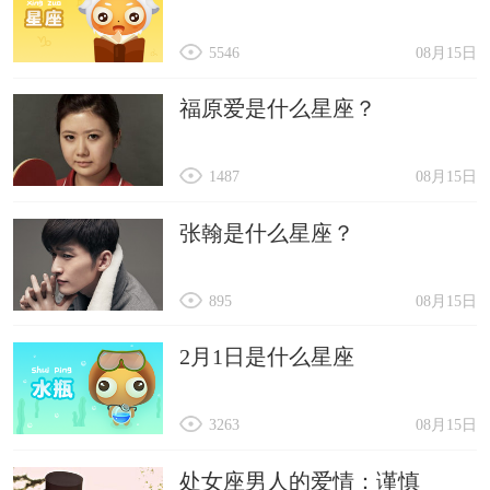
5546
08月15日
福原爱是什么星座？
1487
08月15日
张翰是什么星座？
895
08月15日
2月1日是什么星座
3263
08月15日
处女座男人的爱情：谨慎