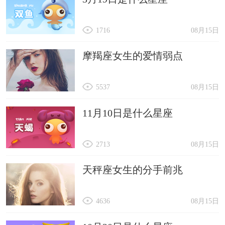
1716
08月15日
摩羯座女生的爱情弱点
5537
08月15日
11月10日是什么星座
2713
08月15日
天秤座女生的分手前兆
4636
08月15日