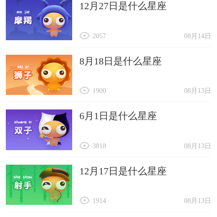
12月27日是什么星座
2057
08月14日
8月18日是什么星座
1900
08月13日
6月1日是什么星座
3818
08月13日
12月17日是什么星座
1914
08月13日