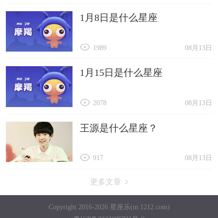
1月8日是什么星座
1989
08月13日
1月15日是什么星座
2078
08月13日
王源是什么星座？
917
08月13日
更多文章
Copyright 2016-2026 星座乐(m.1212.com)