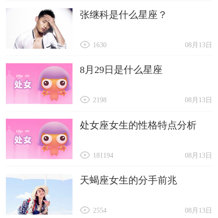
张继科是什么星座？
1630
08月13日
8月29日是什么星座
2198
08月13日
处女座女生的性格特点分析
181194
08月13日
天蝎座女生的分手前兆
2554
08月13日