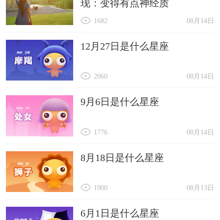
现：变得有点神经质
1682
08月14日
12月27日是什么星座
2060
08月14日
9月6日是什么星座
1776
08月14日
8月18日是什么星座
1900
08月13日
6月1日是什么星座