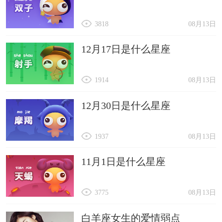
3818
08月13日
12月17日是什么星座
1914
08月13日
12月30日是什么星座
1937
08月13日
11月1日是什么星座
3775
08月13日
白羊座女生的爱情弱点