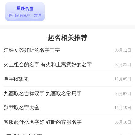
星座合盘
你们是有缘的一对吗
起名相关推荐
江姓女孩好听的名字三字
06月12日
火土组合的名字 有火和土寓意好的名字
02月25日
单字id繁体
12月09日
九画取名吉祥汉字 九画取名常用字
03月07日
别墅取名字大全
11月19日
客服起什么名字好 好听的客服名字
03月16日