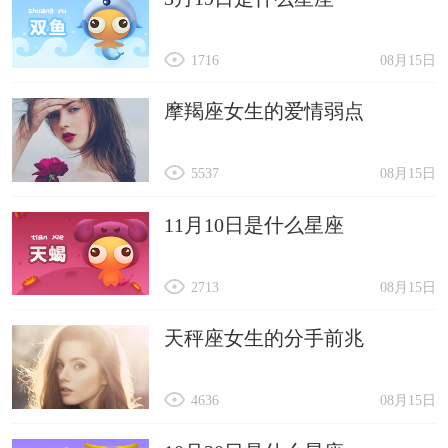
1716
08月15日
摩羯座女生的爱情弱点
5537
08月15日
11月10日是什么星座
2713
08月15日
天秤座女生的分手前兆
4636
08月15日