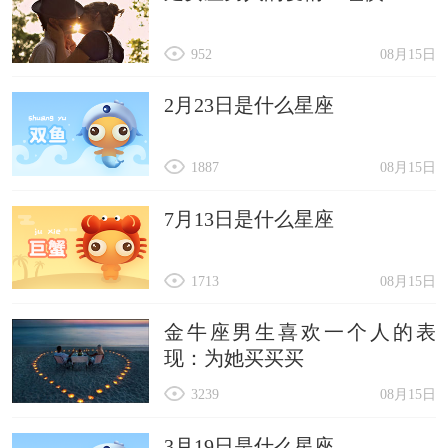
952
08月15日
2月23日是什么星座
1887
08月15日
7月13日是什么星座
1713
08月15日
金牛座男生喜欢一个人的表
现：为她买买买
3239
08月15日
3月19日是什么星座