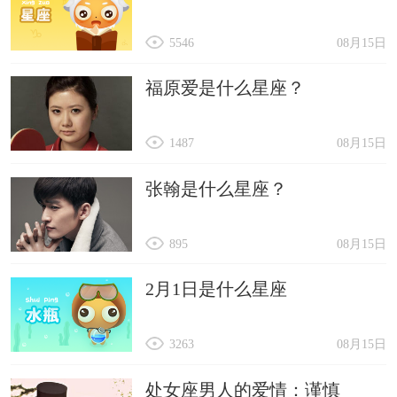
5546
08月15日
福原爱是什么星座？
1487
08月15日
张翰是什么星座？
895
08月15日
2月1日是什么星座
3263
08月15日
处女座男人的爱情：谨慎