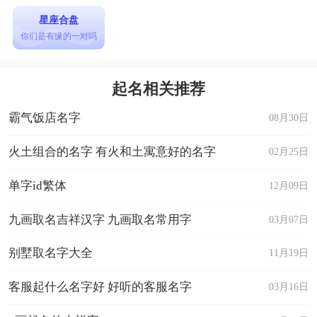
星座合盘
你们是有缘的一对吗
起名相关推荐
霸气饭店名字
08月30日
火土组合的名字 有火和土寓意好的名字
02月25日
单字id繁体
12月09日
九画取名吉祥汉字 九画取名常用字
03月07日
别墅取名字大全
11月19日
客服起什么名字好 好听的客服名字
03月16日