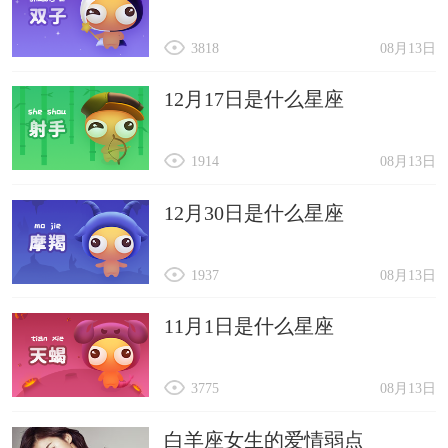
3818
08月13日
12月17日是什么星座
1914
08月13日
12月30日是什么星座
1937
08月13日
11月1日是什么星座
3775
08月13日
白羊座女生的爱情弱点