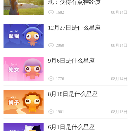
现：变得有点神经质
1682
08月14日
12月27日是什么星座
2060
08月14日
9月6日是什么星座
1776
08月14日
8月18日是什么星座
1901
08月13日
6月1日是什么星座