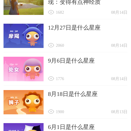
现：变得有点神经质
1682
08月14日
12月27日是什么星座
2060
08月14日
9月6日是什么星座
1776
08月14日
8月18日是什么星座
1900
08月13日
6月1日是什么星座