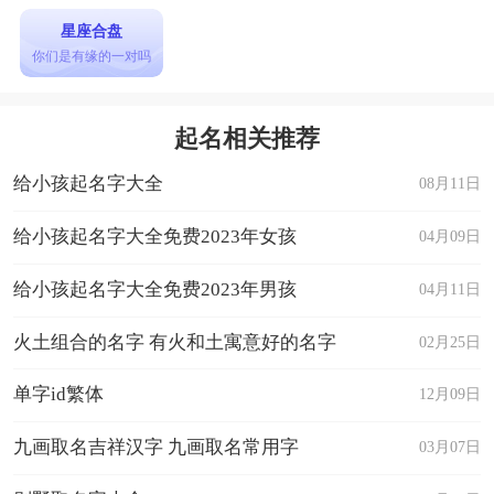
星座合盘
你们是有缘的一对吗
起名相关推荐
给小孩起名字大全
08月11日
给小孩起名字大全免费2023年女孩
04月09日
给小孩起名字大全免费2023年男孩
04月11日
火土组合的名字 有火和土寓意好的名字
02月25日
单字id繁体
12月09日
九画取名吉祥汉字 九画取名常用字
03月07日