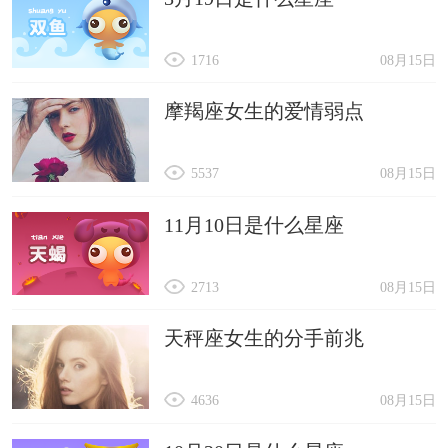
1716
08月15日
摩羯座女生的爱情弱点
5537
08月15日
11月10日是什么星座
2713
08月15日
天秤座女生的分手前兆
4636
08月15日