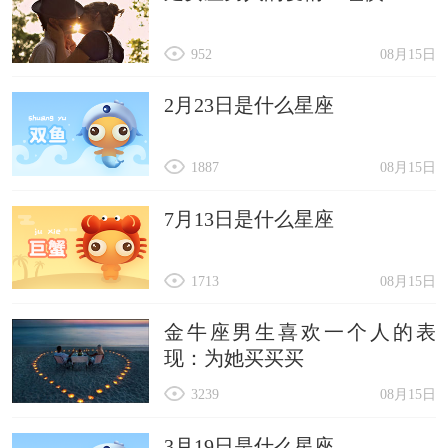
952
08月15日
2月23日是什么星座
1887
08月15日
7月13日是什么星座
1713
08月15日
金牛座男生喜欢一个人的表
现：为她买买买
3239
08月15日
3月19日是什么星座