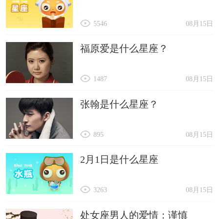
5546
08月15日
福原爱是什么星座？
1487
08月15日
张翰是什么星座？
895
08月15日
2月1日是什么星座
3263
08月15日
处女座男人的爱情：谨慎