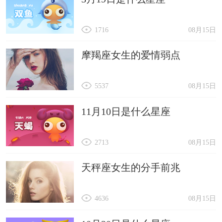
1716
08月15日
摩羯座女生的爱情弱点
5537
08月15日
11月10日是什么星座
2713
08月15日
天秤座女生的分手前兆
4636
08月15日