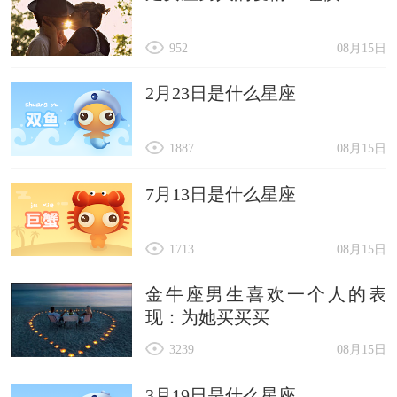
952
08月15日
2月23日是什么星座
1887
08月15日
7月13日是什么星座
1713
08月15日
金牛座男生喜欢一个人的表
现：为她买买买
3239
08月15日
3月19日是什么星座