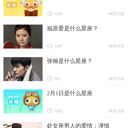
5546
08月15日
福原爱是什么星座？
1487
08月15日
张翰是什么星座？
895
08月15日
2月1日是什么星座
3263
08月15日
处女座男人的爱情：谨慎