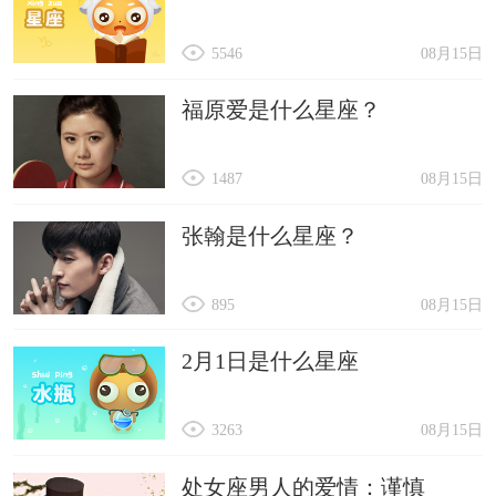
5546
08月15日
福原爱是什么星座？
1487
08月15日
张翰是什么星座？
895
08月15日
2月1日是什么星座
3263
08月15日
处女座男人的爱情：谨慎