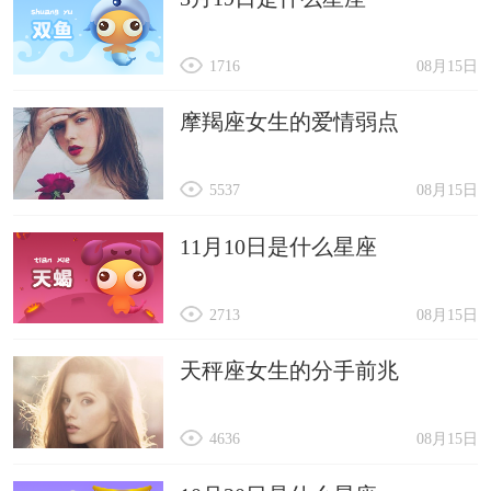
1716
08月15日
摩羯座女生的爱情弱点
5537
08月15日
11月10日是什么星座
2713
08月15日
天秤座女生的分手前兆
4636
08月15日