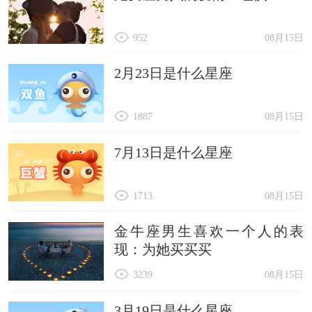
952
08月15日
2月23日是什么星座
1887
08月15日
7月13日是什么星座
1713
08月15日
金牛座男生喜欢一个人的表
现：为她买买买
3239
08月15日
3月19日是什么星座