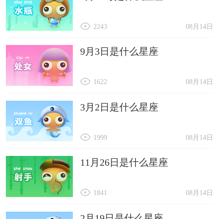
2243
08月14日
9月3日是什么星座
1622
08月14日
3月2日是什么星座
1999
08月14日
11月26日是什么星座
1841
08月14日
2月19日是什么星座