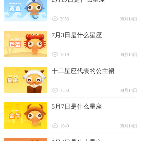
2953
08月14日
7月3日是什么星座
1819
08月14日
十二星座代表的公主裙
1530
08月14日
5月7日是什么星座
1949
08月14日