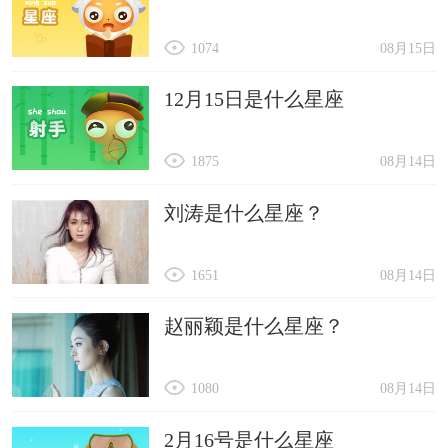
1074
08月15日
12月15日是什么星座
1875
08月14日
刘涛是什么星座？
1651
08月14日
赵丽颖是什么星座？
1080
08月14日
2月16号是什么星座