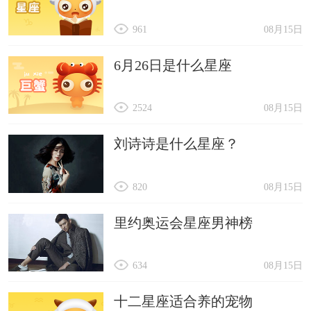
961
08月15日
6月26日是什么星座
2524
08月15日
刘诗诗是什么星座？
820
08月15日
里约奥运会星座男神榜
634
08月15日
十二星座适合养的宠物