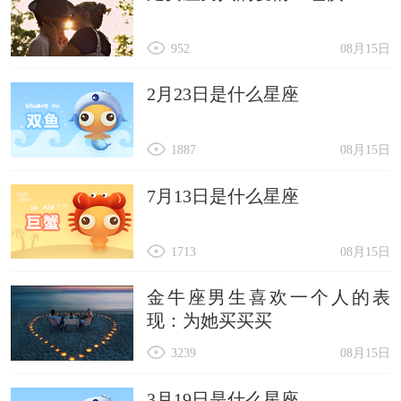
952
08月15日
2月23日是什么星座
1887
08月15日
7月13日是什么星座
1713
08月15日
金牛座男生喜欢一个人的表
现：为她买买买
3239
08月15日
3月19日是什么星座