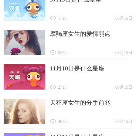
1716
08月15日
摩羯座女生的爱情弱点
5537
08月15日
11月10日是什么星座
2713
08月15日
天秤座女生的分手前兆
4636
08月15日