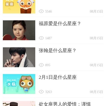
5546
08月15日
福原爱是什么星座？
1487
08月15日
张翰是什么星座？
895
08月15日
2月1日是什么星座
3263
08月15日
处女座男人的爱情：谨慎