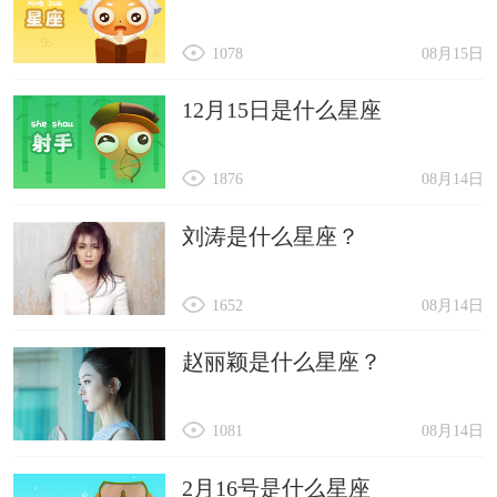
1078
08月15日
12月15日是什么星座
1876
08月14日
刘涛是什么星座？
1652
08月14日
赵丽颖是什么星座？
1081
08月14日
2月16号是什么星座