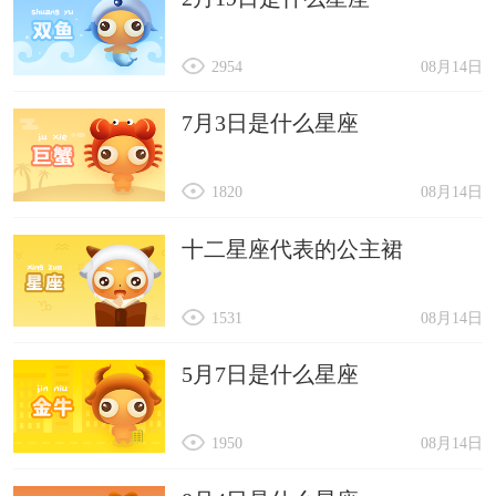
2954
08月14日
7月3日是什么星座
1820
08月14日
十二星座代表的公主裙
1531
08月14日
5月7日是什么星座
1950
08月14日