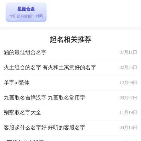
星座合盘
你们是有缘的一对吗
起名相关推荐
涵的最佳组合名字
07月11日
火土组合的名字 有火和土寓意好的名字
02月25日
单字id繁体
12月09日
九画取名吉祥汉字 九画取名常用字
03月07日
别墅取名字大全
11月19日
客服起什么名字好 好听的客服名字
03月16日