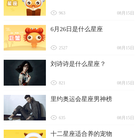
963
08月15日
6月26日是什么星座
2527
08月15日
刘诗诗是什么星座？
821
08月15日
里约奥运会星座男神榜
635
08月15日
十二星座适合养的宠物