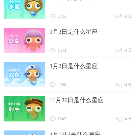
2245
08月14日
9月3日是什么星座
1623
08月14日
3月2日是什么星座
2000
08月14日
11月26日是什么星座
1842
08月14日
2月19日是什么星座