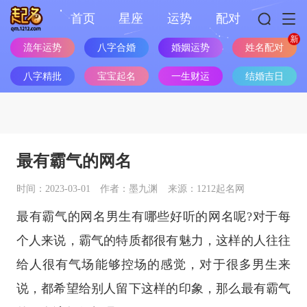
首页
星座
运势
配对
流年运势
八字合婚
婚姻运势
姓名配对
八字精批
宝宝起名
一生财运
结婚吉日
最有霸气的网名
时间：2023-03-01
作者：墨九渊
来源：1212起名网
最有霸气的网名男生有哪些好听的网名呢?对于每
个人来说，霸气的特质都很有魅力，这样的人往往
给人很有气场能够控场的感觉，对于很多男生来
说，都希望给别人留下这样的印象，那么最有霸气