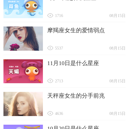
1716
08月15日
摩羯座女生的爱情弱点
5537
08月15日
11月10日是什么星座
2713
08月15日
天秤座女生的分手前兆
4636
08月15日
10月20日是什么星座