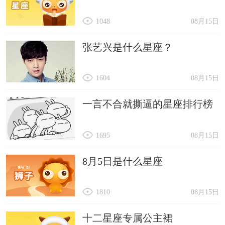
1048
08月15日
张艺兴是什么星座？
1604
08月15日
一言不合就撕逼的星座排行榜
1695
08月15日
8月5日是什么星座
1810
08月15日
十二星座专属公主裙