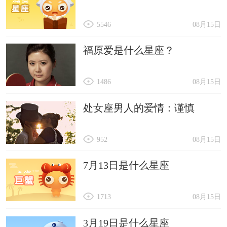
5546
08月15日
福原爱是什么星座？
1486
08月15日
处女座男人的爱情：谨慎
952
08月15日
7月13日是什么星座
1713
08月15日
3月19日是什么星座