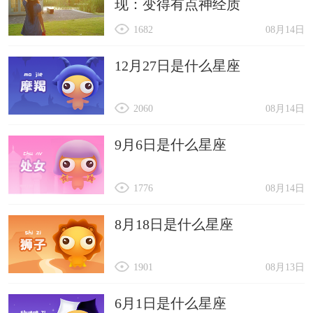
现：变得有点神经质
1682
08月14日
12月27日是什么星座
2060
08月14日
9月6日是什么星座
1776
08月14日
8月18日是什么星座
1901
08月13日
6月1日是什么星座