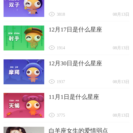
3818
08月13日
12月17日是什么星座
1914
08月13日
12月30日是什么星座
1937
08月13日
11月1日是什么星座
3775
08月13日
白羊座女生的爱情弱点