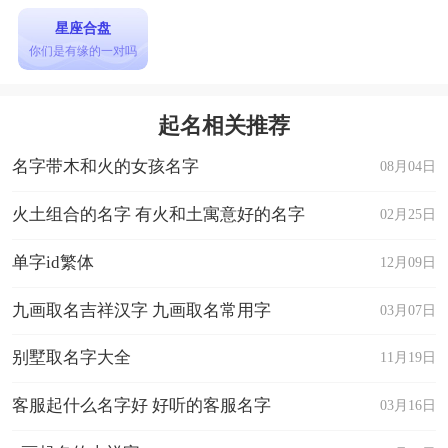
星座合盘
你们是有缘的一对吗
起名相关推荐
名字带木和火的女孩名字
08月04日
火土组合的名字 有火和土寓意好的名字
02月25日
单字id繁体
12月09日
九画取名吉祥汉字 九画取名常用字
03月07日
别墅取名字大全
11月19日
客服起什么名字好 好听的客服名字
03月16日