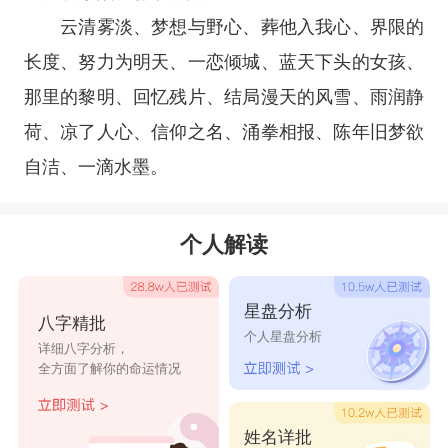
云清雾淡、梦想与野心、葬他入我心、界限的
长度、努力为明天、一恋倾城、蓝天下头的女孩、
那里的黎明、回忆残片、结局漫天的风雪、雨润静
荷、凉了人心、信仰之名、涌拳相报、陈年旧梦欲
自洁、一滴水墨。
个人解读
星盘分析
八字精批
个人星盘分析
详细八字分析，
全方面了解你的命运情况
姓名详批