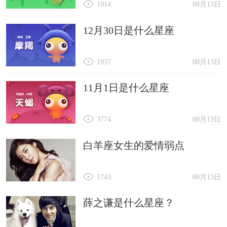
1914
08月13日
12月30日是什么星座
1937
08月13日
11月1日是什么星座
3774
08月13日
白羊座女生的爱情弱点
1743
08月13日
薛之谦是什么星座？