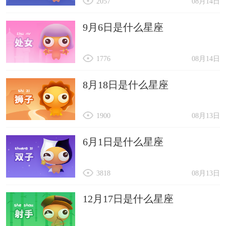
2057
08月14日
9月6日是什么星座
1776
08月14日
8月18日是什么星座
1900
08月13日
6月1日是什么星座
3818
08月13日
12月17日是什么星座