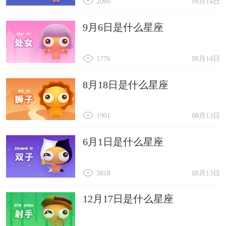
2060
08月14日
9月6日是什么星座
1776
08月14日
8月18日是什么星座
1901
08月13日
6月1日是什么星座
3818
08月13日
12月17日是什么星座