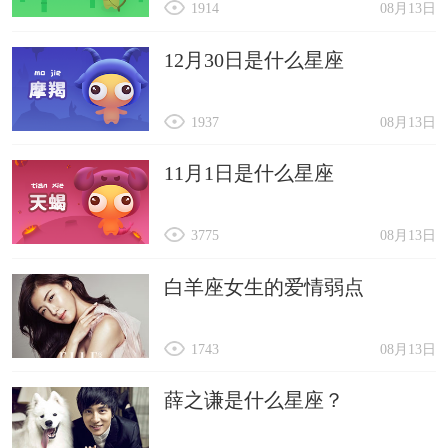
1914
08月13日
12月30日是什么星座
1937
08月13日
11月1日是什么星座
3775
08月13日
白羊座女生的爱情弱点
1743
08月13日
薛之谦是什么星座？