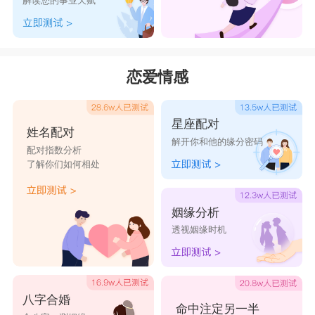
解读您的事业天赋
恋爱情感
星座配对
姓名配对
解开你和他的缘分密码
配对指数分析
了解你们如何相处
姻缘分析
透视姻缘时机
八字合婚
命中注定另一半