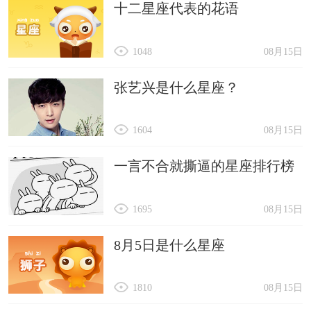
十二星座代表的花语
1048
08月15日
张艺兴是什么星座？
1604
08月15日
一言不合就撕逼的星座排行榜
1695
08月15日
8月5日是什么星座
1810
08月15日