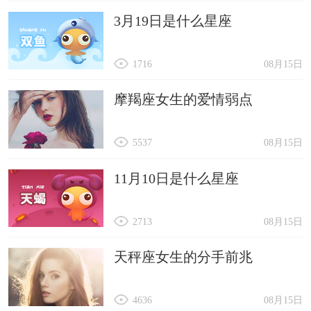
3月19日是什么星座
1716
08月15日
摩羯座女生的爱情弱点
5537
08月15日
11月10日是什么星座
2713
08月15日
天秤座女生的分手前兆
4636
08月15日