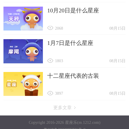
10月20日是什么星座
2068
08月15日
1月7日是什么星座
1803
08月15日
十二星座代表的古装
3897
08月15日
更多文章
Copyright 2016-2026 星座乐(m.1212.com)