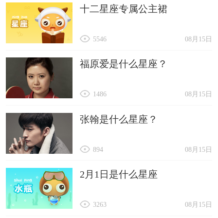
十二星座专属公主裙
5546
08月15日
福原爱是什么星座？
1486
08月15日
张翰是什么星座？
894
08月15日
2月1日是什么星座
3263
08月15日