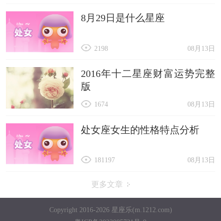
8月29日是什么星座
2198
08月13日
2016年十二星座财富运势完整
版
1674
08月13日
处女座女生的性格特点分析
181197
08月13日
更多文章
Copyright 2016-2026 星座乐(m.1212.com)