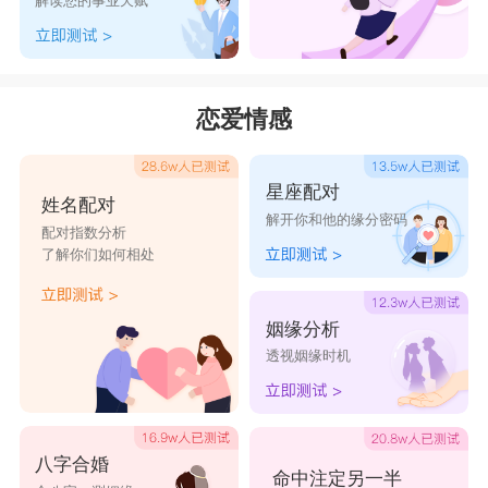
解读您的事业天赋
恋爱情感
星座配对
姓名配对
解开你和他的缘分密码
配对指数分析
了解你们如何相处
姻缘分析
透视姻缘时机
八字合婚
命中注定另一半