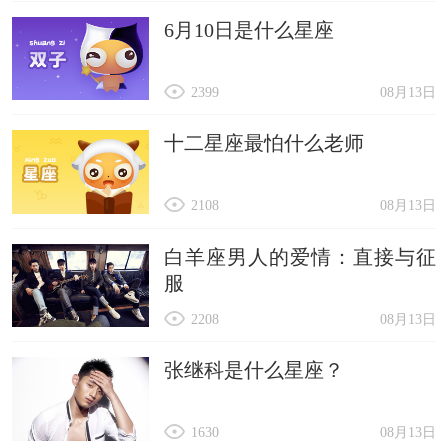
6月10日是什么星座
2399
08月13日
十二星座最怕什么老师
2108
08月13日
白羊座男人的爱情：直接与征
服
2208
08月13日
张继科是什么星座？
1630
08月13日