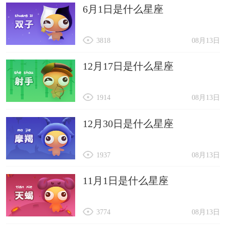
6月1日是什么星座
3818
08月13日
12月17日是什么星座
1914
08月13日
12月30日是什么星座
1937
08月13日
11月1日是什么星座
3774
08月13日