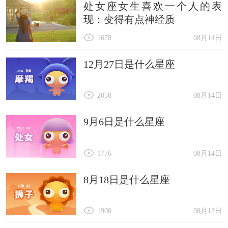
处女座女生喜欢一个人的表
现：变得有点神经质
1678
08月14日
12月27日是什么星座
2058
08月14日
9月6日是什么星座
1776
08月14日
8月18日是什么星座
1900
08月13日