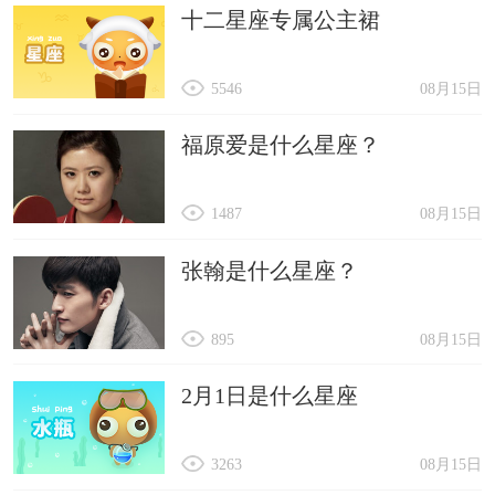
十二星座专属公主裙
5546
08月15日
福原爱是什么星座？
1487
08月15日
张翰是什么星座？
895
08月15日
2月1日是什么星座
3263
08月15日