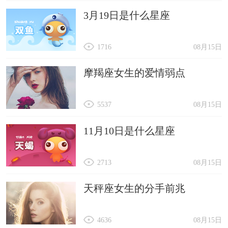
3月19日是什么星座
1716
08月15日
摩羯座女生的爱情弱点
5537
08月15日
11月10日是什么星座
2713
08月15日
天秤座女生的分手前兆
4636
08月15日