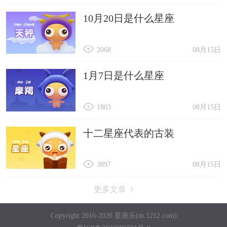
10月20日是什么星座
2068
08月15日
1月7日是什么星座
1803
08月15日
十二星座代表的古装
3897
08月15日
更多文章
Copyright 2016-2026 星座乐(m.1212.com)