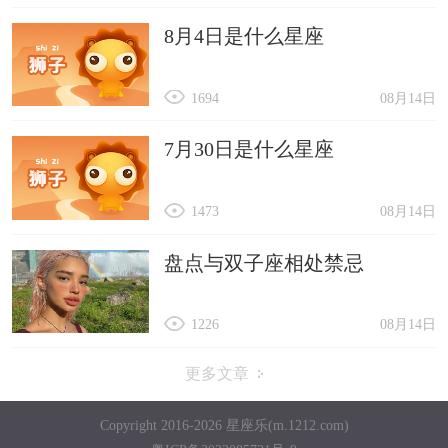
8月4日是什么星座
1694
08月14日
7月30日是什么星座
1473
08月14日
盘点与双子座相处禁忌
1226
08月14日
更多文章
Copyright 2016-2026 星座乐(m.1212.com)