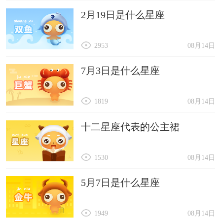
2月19日是什么星座
2953
08月14日
7月3日是什么星座
1819
08月14日
十二星座代表的公主裙
1530
08月14日
5月7日是什么星座
1949
08月14日