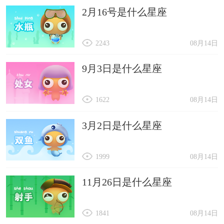
2月16号是什么星座
2243
08月14日
9月3日是什么星座
1622
08月14日
3月2日是什么星座
1999
08月14日
11月26日是什么星座
1841
08月14日