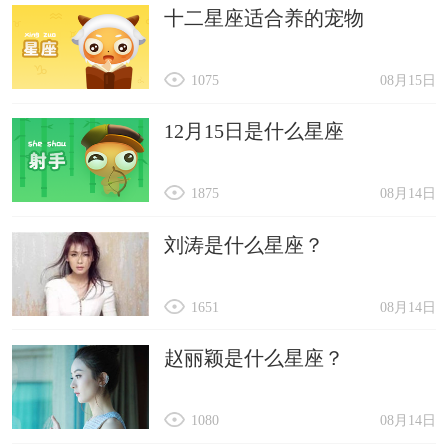
十二星座适合养的宠物
1075
08月15日
12月15日是什么星座
1875
08月14日
刘涛是什么星座？
1651
08月14日
赵丽颖是什么星座？
1080
08月14日