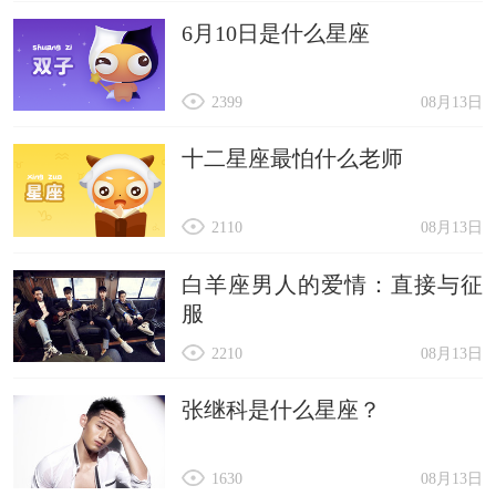
6月10日是什么星座
2399
08月13日
十二星座最怕什么老师
2110
08月13日
白羊座男人的爱情：直接与征
服
2210
08月13日
张继科是什么星座？
1630
08月13日