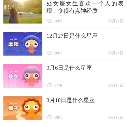
处女座女生喜欢一个人的表
现：变得有点神经质
1682
08月14日
12月27日是什么星座
2061
08月14日
9月6日是什么星座
1776
08月14日
8月18日是什么星座
1901
08月13日