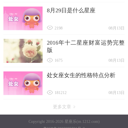
8月29日是什么星座
2198
08月13日
2016年十二星座财富运势完整
版
1675
08月13日
处女座女生的性格特点分析
181212
08月13日
更多文章
Copyright 2016-2026 星座乐(m.1212.com)