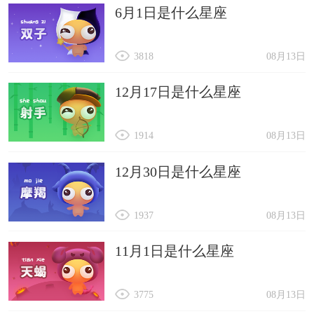
6月1日是什么星座
3818
08月13日
12月17日是什么星座
1914
08月13日
12月30日是什么星座
1937
08月13日
11月1日是什么星座
3775
08月13日