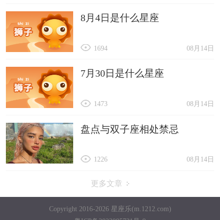
8月4日是什么星座
1694
08月14日
7月30日是什么星座
1473
08月14日
盘点与双子座相处禁忌
1226
08月14日
更多文章
Copyright 2016-2026 星座乐(m.1212.com)