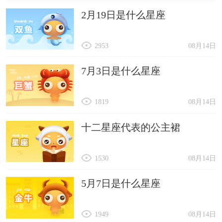
2月19日是什么星座
2953
08月14日
7月3日是什么星座
1819
08月14日
十二星座代表的公主裙
1530
08月14日
5月7日是什么星座
1949
08月14日