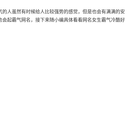
气的人虽然有时候给人比较强势的感觉，但是也会有满满的安
也会起霸气网名，接下来随小编具体看看网名女生霸气冷酷好