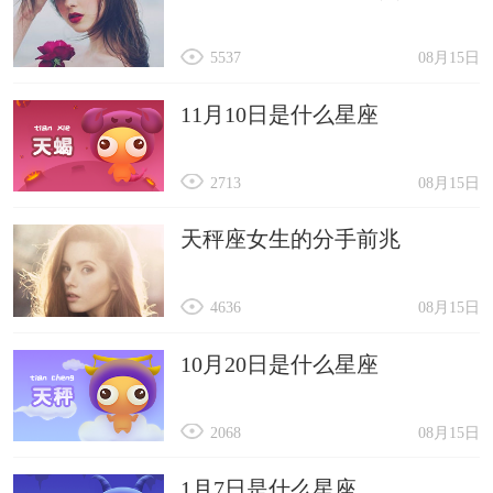
5537
08月15日
11月10日是什么星座
2713
08月15日
天秤座女生的分手前兆
4636
08月15日
10月20日是什么星座
2068
08月15日
1月7日是什么星座