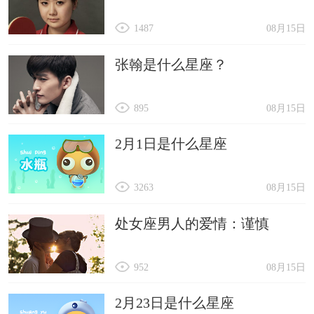
1487
08月15日
张翰是什么星座？
895
08月15日
2月1日是什么星座
3263
08月15日
处女座男人的爱情：谨慎
952
08月15日
2月23日是什么星座