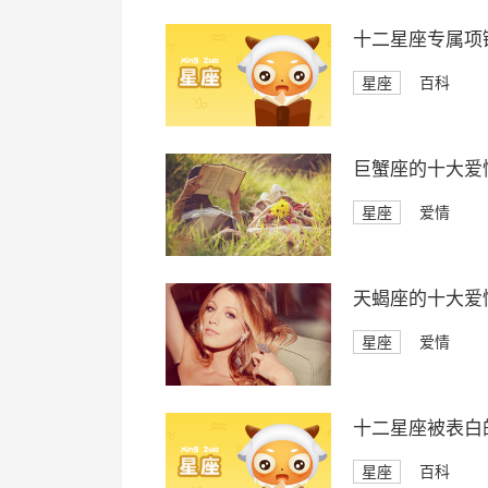
十二星座专属项
星座
百科
巨蟹座的十大爱
星座
爱情
天蝎座的十大爱
星座
爱情
十二星座被表白
星座
百科