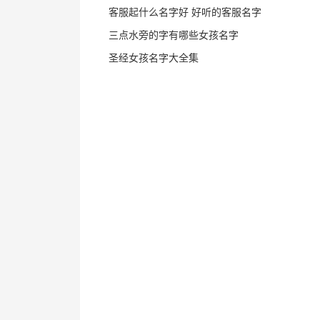
客服起什么名字好 好听的客服名字
三点水旁的字有哪些女孩名字
圣经女孩名字大全集