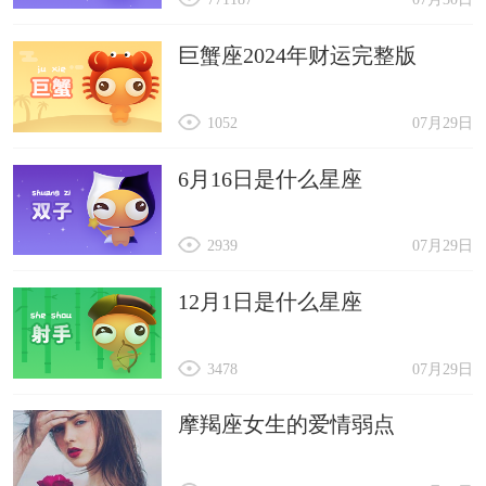
巨蟹座2024年财运完整版
1052
07月29日
6月16日是什么星座
2939
07月29日
12月1日是什么星座
3478
07月29日
摩羯座女生的爱情弱点