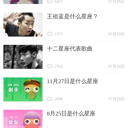
6457
07月29日
王祖蓝是什么星座？
1373
07月29日
十二星座代表歌曲
2762
07月29日
11月27日是什么星座
2608
07月29日
8月25日是什么星座