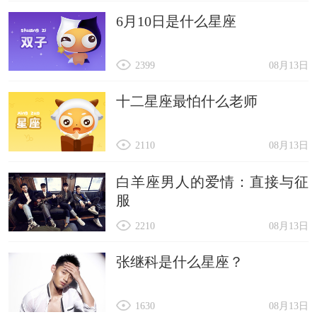
6月10日是什么星座
2399
08月13日
十二星座最怕什么老师
2110
08月13日
白羊座男人的爱情：直接与征
服
2210
08月13日
张继科是什么星座？
1630
08月13日