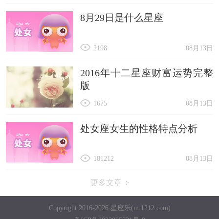
8月29日是什么星座
2198
08月13日
2016年十二星座财富运势完整
版
1675
08月13日
处女座女生的性格特点分析
181212
08月13日
更多文章
Copyright 2016-2026 星座乐(m.1212.com)