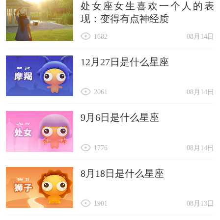
处女座女生喜欢一个人的表
现：变得有点神经质
1682
08月14日
12月27日是什么星座
2061
08月14日
9月6日是什么星座
1776
08月14日
8月18日是什么星座
1901
08月13日