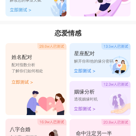
解读您的事业天赋
恋爱情感
星座配对
姓名配对
解开你和他的缘分密码
配对指数分析
了解你们如何相处
姻缘分析
透视姻缘时机
八字合婚
命中注定另一半