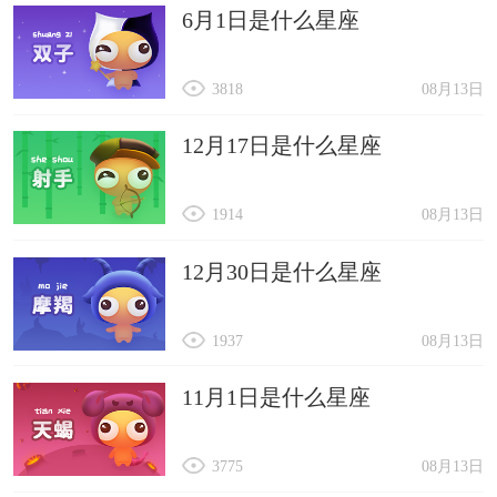
6月1日是什么星座
3818
08月13日
12月17日是什么星座
1914
08月13日
12月30日是什么星座
1937
08月13日
11月1日是什么星座
3775
08月13日