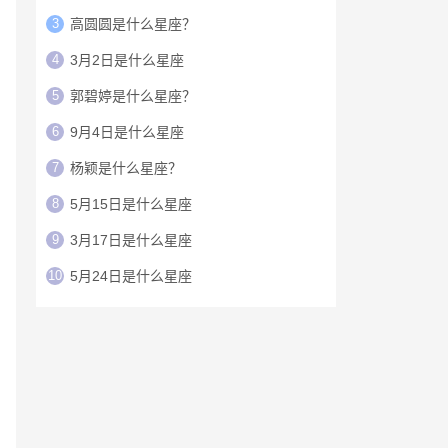
3
高圆圆是什么星座？
4
3月2日是什么星座
5
郭碧婷是什么星座？
6
9月4日是什么星座
7
杨颖是什么星座？
8
5月15日是什么星座
9
3月17日是什么星座
10
5月24日是什么星座