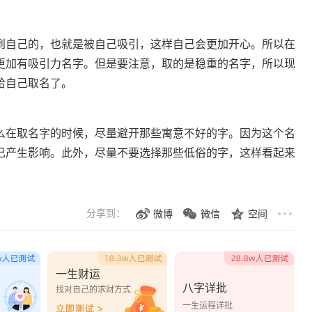
自己的，也就是被自己吸引，这样自己会更加开心。所以在
更加有吸引力名字。但是要注意，取的是稳重的名字，所以现
给自己取名了。
在取名字的时候，尽量避开那些寓意不好的字。因为这个名
己产生影响。此外，尽量不要选择那些低俗的字，这样看起来
分享到：
微博
微信
空间
一生财运
八字详批
？
找对自己的求财方式
一生运程详批