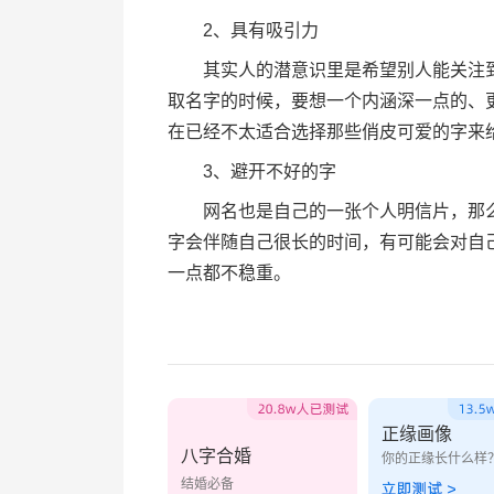
2、具有吸引力
其实人的潜意识里是希望别人能关注到
取名字的时候，要想一个内涵深一点的、
在已经不太适合选择那些俏皮可爱的字来
3、避开不好的字
网名也是自己的一张个人明信片，那么
字会伴随自己很长的时间，有可能会对自
一点都不稳重。
正缘画像
八字合婚
你的正缘长什么样
结婚必备