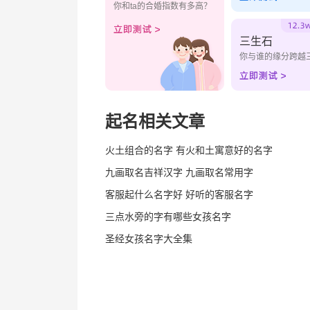
你和ta的合婚指数有多高？
三生石
你与谁的缘分跨越
起名相关文章
火土组合的名字 有火和土寓意好的名字
九画取名吉祥汉字 九画取名常用字
客服起什么名字好 好听的客服名字
三点水旁的字有哪些女孩名字
圣经女孩名字大全集