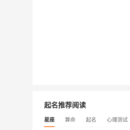
起名推荐阅读
星座
算命
起名
心理测试