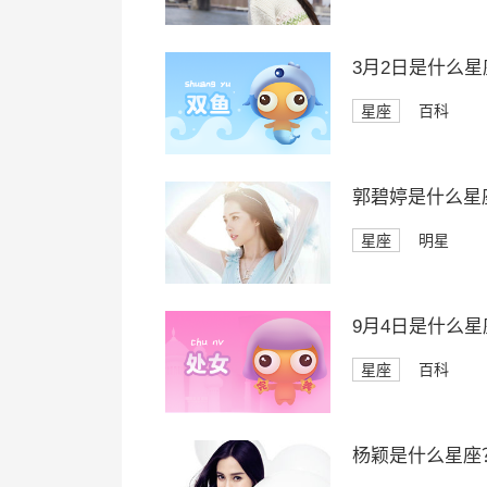
3月2日是什么星
星座
百科
郭碧婷是什么星
星座
明星
9月4日是什么星
星座
百科
杨颖是什么星座