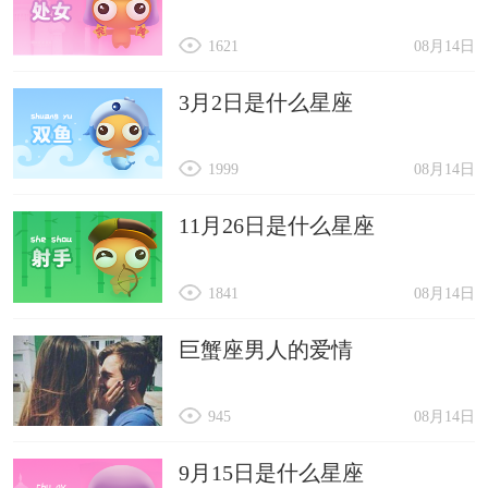
1621
08月14日
3月2日是什么星座
1999
08月14日
11月26日是什么星座
1841
08月14日
巨蟹座男人的爱情
945
08月14日
9月15日是什么星座