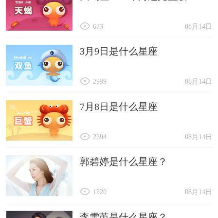
673
08月14日
3月9日是什么星座
2999
08月14日
7月8日是什么星座
2294
08月14日
郭碧婷是什么星座？
1220
08月14日
李雪芮是什么星座？