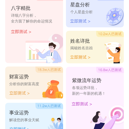
星盘分析
八字精批
人。
个人星盘分析
详细八字分析，
全方面了解你的命运情况
姓名详批
揭秘姓名吉凶
财富运势
紫微流年运势
分析你的财富高度
各项运势详批，
新的一年新的机遇！
事业运势
解读您的事业天赋