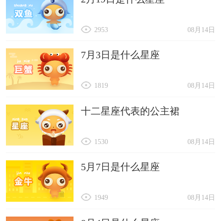
2953
08月14日
7月3日是什么星座
1819
08月14日
十二星座代表的公主裙
1530
08月14日
5月7日是什么星座
1949
08月14日