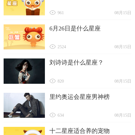
961
08月15日
6月26日是什么星座
2524
08月15日
刘诗诗是什么星座？
820
08月15日
里约奥运会星座男神榜
634
08月15日
十二星座适合养的宠物