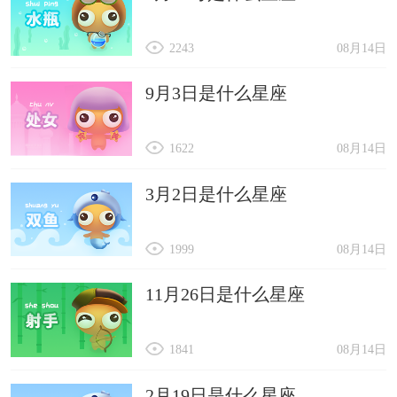
2243
08月14日
9月3日是什么星座
1622
08月14日
3月2日是什么星座
1999
08月14日
11月26日是什么星座
1841
08月14日
2月19日是什么星座