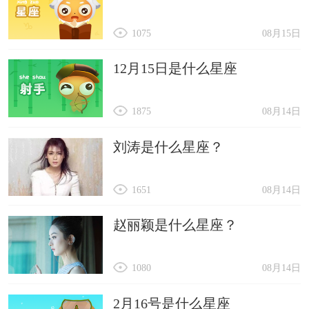
1075
08月15日
12月15日是什么星座
1875
08月14日
刘涛是什么星座？
1651
08月14日
赵丽颖是什么星座？
1080
08月14日
2月16号是什么星座