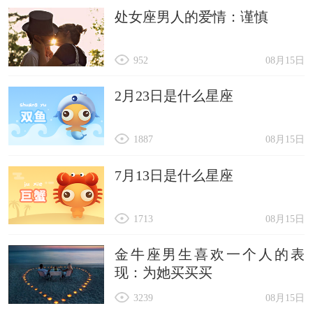
处女座男人的爱情：谨慎
952
08月15日
2月23日是什么星座
1887
08月15日
7月13日是什么星座
1713
08月15日
金牛座男生喜欢一个人的表
现：为她买买买
3239
08月15日