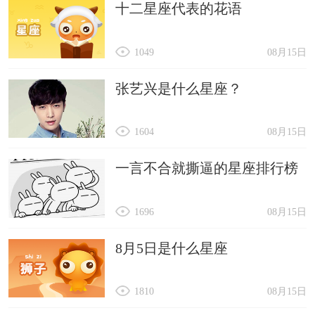
十二星座代表的花语
1049
08月15日
张艺兴是什么星座？
1604
08月15日
一言不合就撕逼的星座排行榜
1696
08月15日
8月5日是什么星座
1810
08月15日