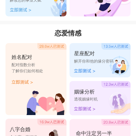
解读您的事业天赋
恋爱情感
星座配对
姓名配对
解开你和他的缘分密码
配对指数分析
了解你们如何相处
姻缘分析
透视姻缘时机
八字合婚
命中注定另一半