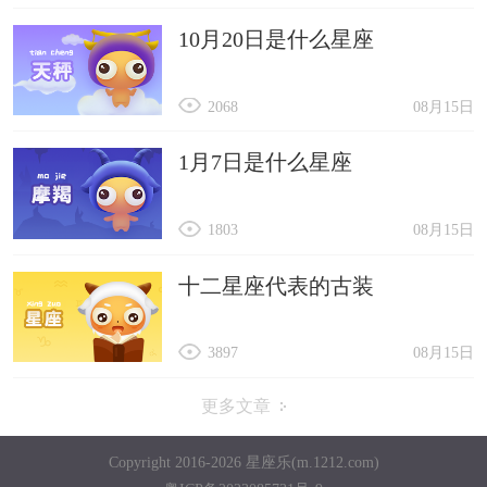
10月20日是什么星座
2068
08月15日
1月7日是什么星座
1803
08月15日
十二星座代表的古装
3897
08月15日
更多文章
Copyright 2016-2026 星座乐(m.1212.com)