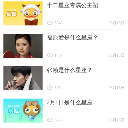
十二星座专属公主裙
5546
08月15日
福原爱是什么星座？
1487
08月15日
张翰是什么星座？
895
08月15日
2月1日是什么星座
3263
08月15日