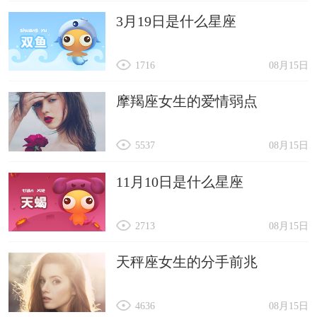
3月19日是什么星座
1716
08月15日
摩羯座女生的爱情弱点
5537
08月15日
11月10日是什么星座
2713
08月15日
天秤座女生的分手前兆
4636
08月15日