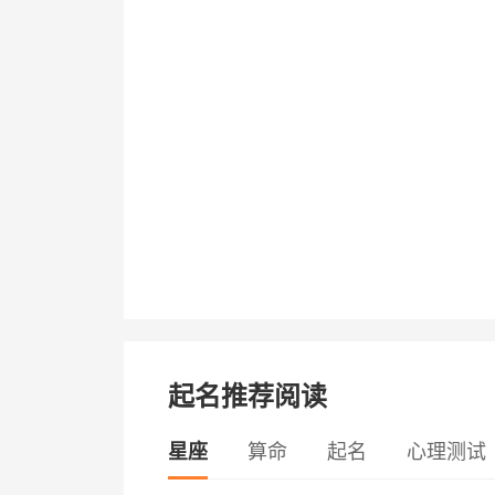
起名推荐阅读
星座
算命
起名
心理测试