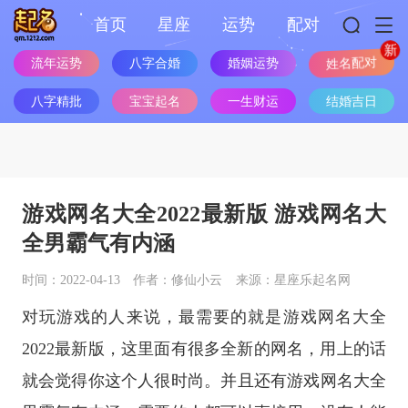
首页
星座
运势
配对
姓名配对
流年运势
八字合婚
婚姻运势
八字精批
宝宝起名
一生财运
结婚吉日
游戏网名大全2022最新版 游戏网名大
全男霸气有内涵
时间：2022-04-13
作者：修仙小云
来源：星座乐起名网
对玩游戏的人来说，最需要的就是游戏网名大全
2022最新版，这里面有很多全新的网名，用上的话
就会觉得你这个人很时尚。并且还有游戏网名大全