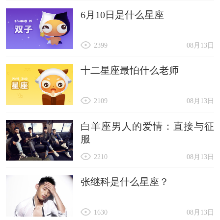
6月10日是什么星座
2399
08月13日
十二星座最怕什么老师
2109
08月13日
白羊座男人的爱情：直接与征
服
2210
08月13日
张继科是什么星座？
1630
08月13日