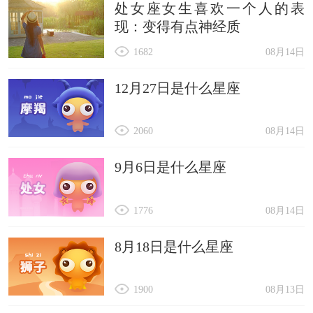
处女座女生喜欢一个人的表
现：变得有点神经质
1682
08月14日
12月27日是什么星座
2060
08月14日
9月6日是什么星座
1776
08月14日
8月18日是什么星座
1900
08月13日