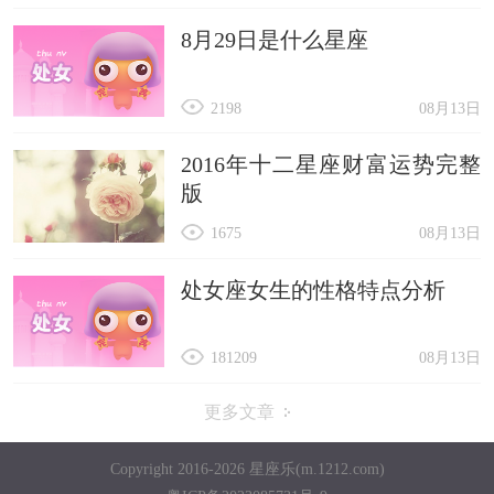
8月29日是什么星座
2198
08月13日
2016年十二星座财富运势完整
版
1675
08月13日
处女座女生的性格特点分析
181209
08月13日
更多文章
Copyright 2016-2026 星座乐(m.1212.com)