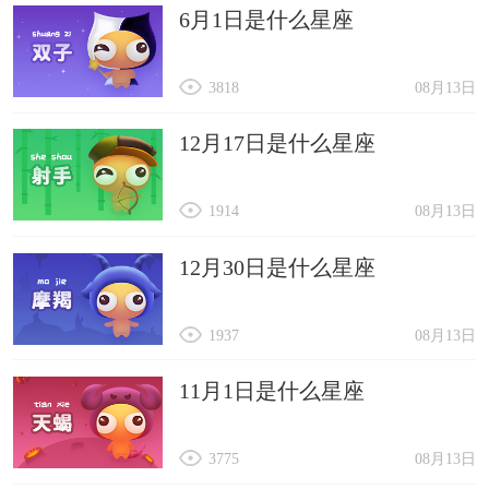
6月1日是什么星座
3818
08月13日
12月17日是什么星座
1914
08月13日
12月30日是什么星座
1937
08月13日
11月1日是什么星座
3775
08月13日