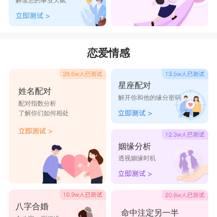
解读您的事业天赋
恋爱情感
星座配对
姓名配对
解开你和他的缘分密码
配对指数分析
了解你们如何相处
姻缘分析
透视姻缘时机
八字合婚
命中注定另一半