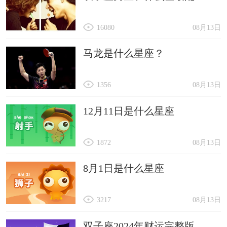
16080
08月13日
马龙是什么星座？
1356
08月13日
12月11日是什么星座
1872
08月13日
8月1日是什么星座
3217
08月13日
双子座2024年财运完整版