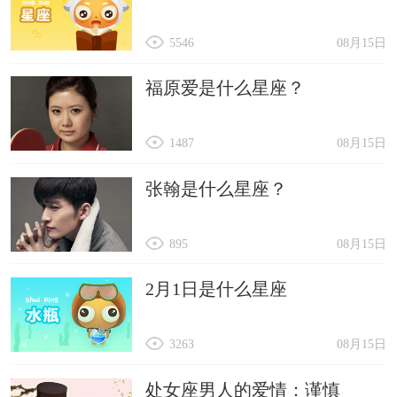
5546
08月15日
福原爱是什么星座？
1487
08月15日
张翰是什么星座？
895
08月15日
2月1日是什么星座
3263
08月15日
处女座男人的爱情：谨慎