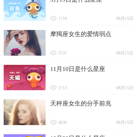
1716
08月15日
摩羯座女生的爱情弱点
5537
08月15日
11月10日是什么星座
2713
08月15日
天秤座女生的分手前兆
4636
08月15日