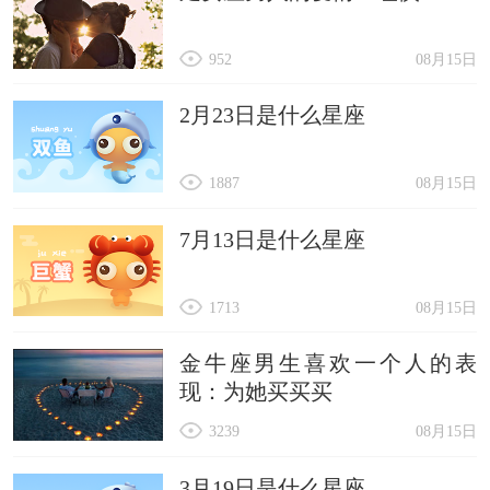
952
08月15日
2月23日是什么星座
1887
08月15日
7月13日是什么星座
1713
08月15日
金牛座男生喜欢一个人的表
现：为她买买买
3239
08月15日
3月19日是什么星座