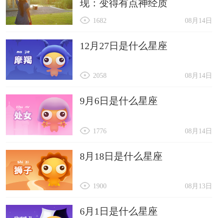
现：变得有点神经质
1682
08月14日
12月27日是什么星座
2058
08月14日
9月6日是什么星座
1776
08月14日
8月18日是什么星座
1900
08月13日
6月1日是什么星座