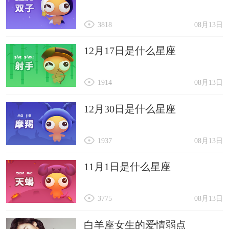
3818
08月13日
12月17日是什么星座
1914
08月13日
12月30日是什么星座
1937
08月13日
11月1日是什么星座
3775
08月13日
白羊座女生的爱情弱点