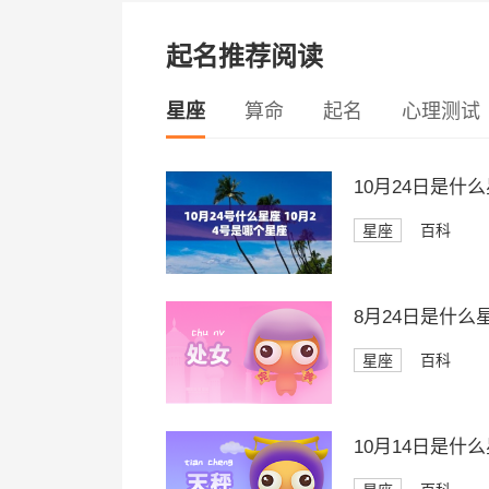
起名推荐阅读
星座
算命
起名
心理测试
10月24日是什
星座
百科
8月24日是什么
星座
百科
10月14日是什