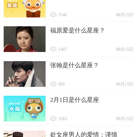
5546
08月15日
福原爱是什么星座？
1487
08月15日
张翰是什么星座？
895
08月15日
2月1日是什么星座
3263
08月15日
处女座男人的爱情：谨慎