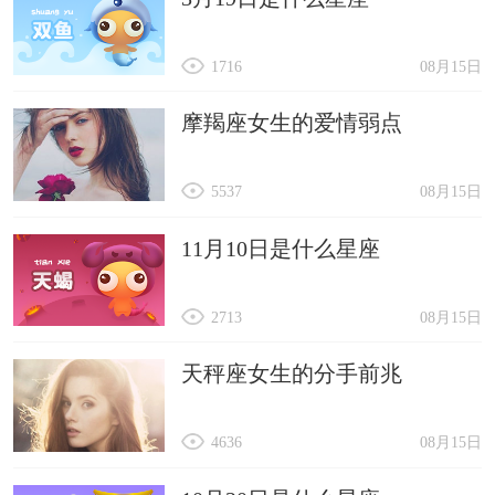
1716
08月15日
摩羯座女生的爱情弱点
5537
08月15日
11月10日是什么星座
2713
08月15日
天秤座女生的分手前兆
4636
08月15日