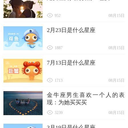
952
08月15日
2月23日是什么星座
1887
08月15日
7月13日是什么星座
1713
08月15日
金牛座男生喜欢一个人的表
现：为她买买买
3239
08月15日
3月19日是什么星座